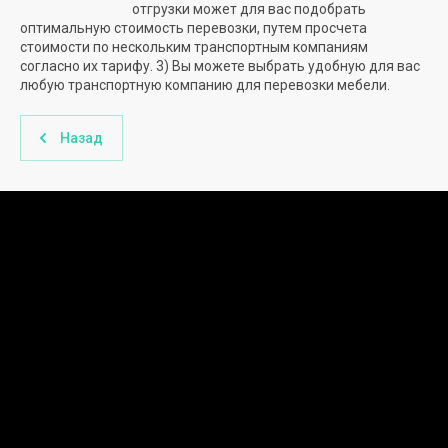
отгрузки может для вас подобрать
оптимальную стоимость перевозки, путем просчета
стоимости по нескольким транспортным компаниям
согласно их тарифу. 3) Вы можете выбрать удобную для вас
любую транспортную компанию для перевозки мебели.
Назад