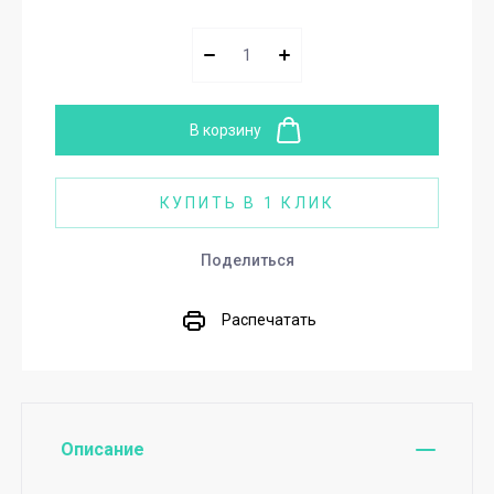
В корзину
КУПИТЬ В 1 КЛИК
Поделиться
Распечатать
Описание