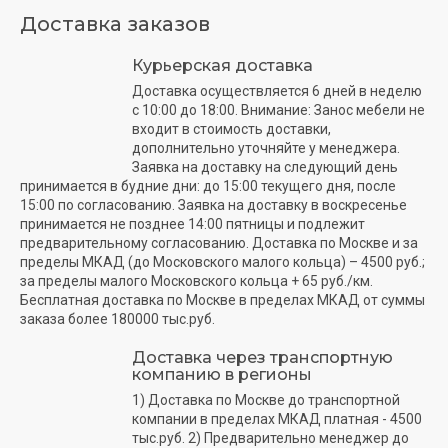
Доставка заказов
Курьерская доставка
Доставка осуществляется 6 дней в неделю
с 10:00 до 18:00. Внимание: Занос мебели не
входит в стоимость доставки,
дополнительно уточняйте у менеджера.
Заявка на доставку на следующий день
принимается в будние дни: до 15:00 текущего дня, после
15:00 по согласованию. Заявка на доставку в воскресенье
принимается не позднее 14:00 пятницы и подлежит
предварительному согласованию. Доставка по Москве и за
пределы МКАД (до Московского малого кольца) – 4500 руб.;
за пределы малого Московского кольца + 65 руб./км.
Бесплатная доставка по Москве в пределах МКАД от суммы
заказа более 180000 тыс.руб.
Доставка через транспортную
компанию в регионы
1) Доставка по Москве до транспортной
компании в пределах МКАД платная - 4500
тыс.руб. 2) Предварительно менеджер до