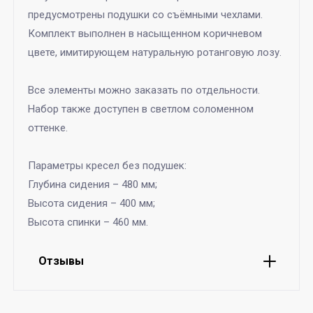
предусмотрены подушки со съёмными чехлами.
Комплект выполнен в насыщенном коричневом
цвете, имитирующем натуральную ротанговую лозу.
Все элементы можно заказать по отдельности.
Набор также доступен в светлом соломенном
оттенке.
Параметры кресел без подушек:
Глубина сидения – 480 мм;
Высота сидения – 400 мм;
Высота спинки – 460 мм.
Отзывы