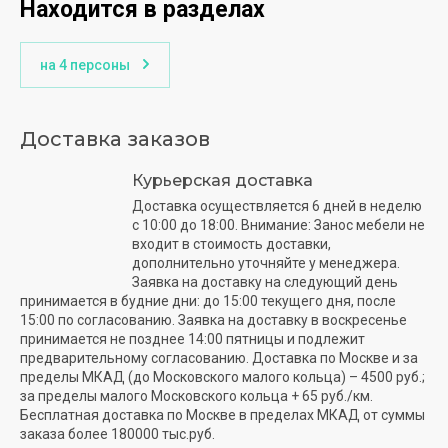
Находится в разделах
на 4 персоны
Доставка заказов
Курьерская доставка
Доставка осуществляется 6 дней в неделю
с 10:00 до 18:00. Внимание: Занос мебели не
входит в стоимость доставки,
дополнительно уточняйте у менеджера.
Заявка на доставку на следующий день
принимается в будние дни: до 15:00 текущего дня, после
15:00 по согласованию. Заявка на доставку в воскресенье
принимается не позднее 14:00 пятницы и подлежит
предварительному согласованию. Доставка по Москве и за
пределы МКАД (до Московского малого кольца) – 4500 руб.;
за пределы малого Московского кольца + 65 руб./км.
Бесплатная доставка по Москве в пределах МКАД от суммы
заказа более 180000 тыс.руб.