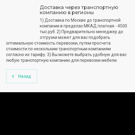
Доставка через транспортную
компанию в регионы
1) Доставка по Москве до транспортной
компании в пределах МКАД платная - 4500
тыс.руб. 2) Предварительно менеджер до
отгрузки может для вас подобрать
оптимальную стоимость перевозки, путем просчета
стоимости по нескольким транспортным компаниям
согласно их тарифу. 3) Вы можете выбрать удобную для вас
любую транспортную компанию для перевозки мебели.
Назад