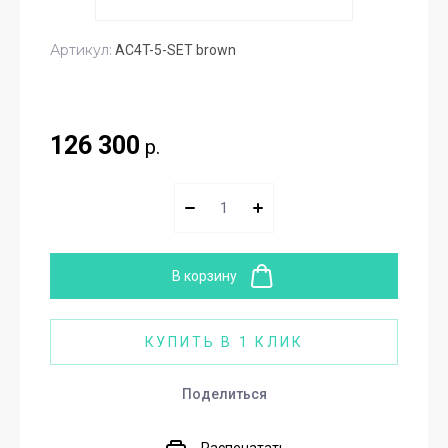
Артикул:
AC4T-5-SET brown
126 300
р.
В корзину
КУПИТЬ В 1 КЛИК
Поделиться