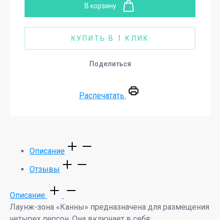
В корзину
КУПИТЬ В 1 КЛИК
Поделиться
Распечатать
Описание
Отзывы
Описание
Лаунж-зона «Канны» предназначена для размещения
четырех персон. Она включает в себя: