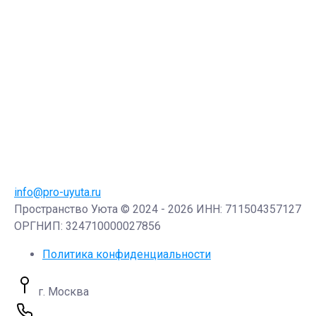
info@pro-uyuta.ru
Пространство Уюта © 2024 - 2026 ИНН: 711504357127
ОРГНИП: 324710000027856
Политика конфиденциальности
г. Москва