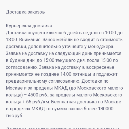
Доставка заказов
Курьерская доставка
Доставка осуществляется 6 дней в неделю с 10:00 до
18:00. Внимание: Занос мебели не входит в стоимость
доставки, дополнительно уточняйте у менеджера.
Заявка на доставку на следующий день принимается
в будние дни: до 15:00 текущего дня, после 15:00 по
согласованию. Заявка на доставку в воскресенье
принимается не позднее 14:00 пятницы и подлежит
предварительному согласованию. Доставка по
Москве и за пределы МКАД (до Московского малого
кольца) – 4500 руб.; за пределы малого Московского
кольца + 65 руб./км. Бесплатная доставка по Москве
в пределах МКАД от суммы заказа более 180000
тыс.руб.