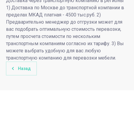
Доставка через транспортную компанию в регионы
1) Доставка по Москве до транспортной компании в
пределах МКАД платная - 4500 тыс.руб. 2)
Предварительно менеджер до отгрузки может для
вас подобрать оптимальную стоимость перевозки,
путем просчета стоимости по нескольким
транспортным компаниям согласно их тарифу. 3) Вы
можете выбрать удобную для вас любую
транспортную компанию для перевозки мебели.
Назад