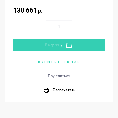
130 661
р.
В корзину
КУПИТЬ В 1 КЛИК
Поделиться
Распечатать