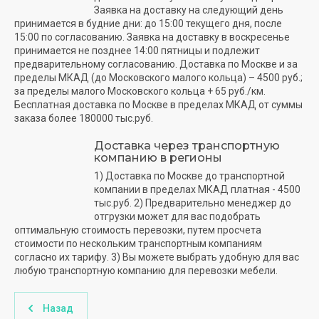
Заявка на доставку на следующий день
принимается в будние дни: до 15:00 текущего дня, после
15:00 по согласованию. Заявка на доставку в воскресенье
принимается не позднее 14:00 пятницы и подлежит
предварительному согласованию. Доставка по Москве и за
пределы МКАД (до Московского малого кольца) – 4500 руб.;
за пределы малого Московского кольца + 65 руб./км.
Бесплатная доставка по Москве в пределах МКАД от суммы
заказа более 180000 тыс.руб.
Доставка через транспортную
компанию в регионы
1) Доставка по Москве до транспортной
компании в пределах МКАД платная - 4500
тыс.руб. 2) Предварительно менеджер до
отгрузки может для вас подобрать
оптимальную стоимость перевозки, путем просчета
стоимости по нескольким транспортным компаниям
согласно их тарифу. 3) Вы можете выбрать удобную для вас
любую транспортную компанию для перевозки мебели.
Назад