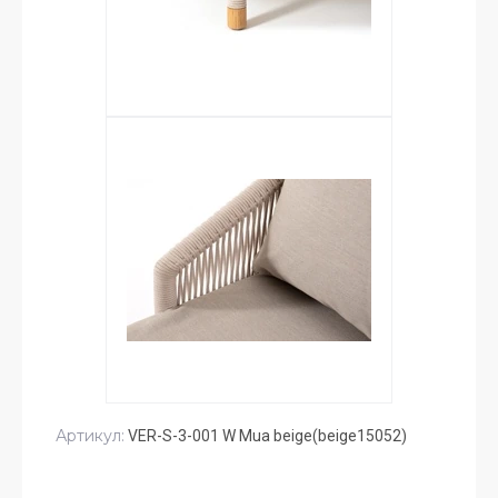
Артикул:
VER-S-3-001 W Mua beige(beige15052)