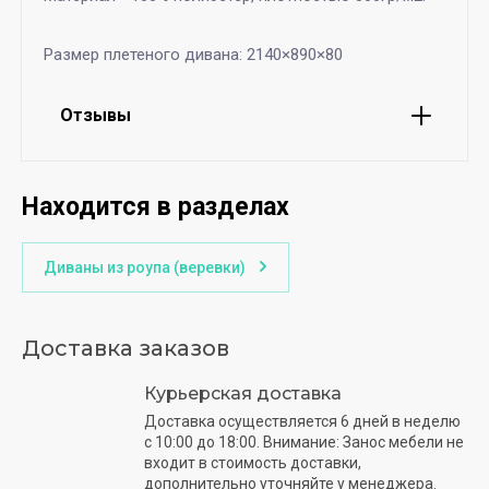
Размер плетеного дивана: 2140×890×80
Отзывы
Находится в разделах
Диваны из роупа (веревки)
Доставка заказов
Курьерская доставка
Доставка осуществляется 6 дней в неделю
с 10:00 до 18:00. Внимание: Занос мебели не
входит в стоимость доставки,
дополнительно уточняйте у менеджера.