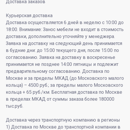
Доставка заказов
Курьерская доставка
Доставка осуществляется 6 дней в неделю с 10:00 до
18:00. Внимание: Занос мебели не входит в стоимость
доставки, дополнительно уточняйте у менеджера.
Заявка на доставку на следующий день принимается
в будние дни: до 15:00 текущего дня, после 15:00 по
согласованию. Заявка на доставку в воскресенье
принимается не позднее 14:00 пятницы и подлежит
предварительному согласованию. Доставка по
Москве и за пределы МКАД (до Московского малого
кольца) – 4500 руб.; за пределы малого Московского
кольца + 65 руб./км. Бесплатная доставка по Москве
в пределах МКАД от суммы заказа более 180000
тыс.руб.
Доставка через транспортную компанию в регионы
1) Доставка по Москве до транспортной компании в