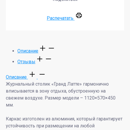
Распечатать
Описание
Отзывы
Описание
Журнальный столик «Гранд Латте» гармонично
вписывается в зону отдыха, обустроенную на
свежем воздухе. Размер модели – 1120×570×450
мм.
Каркас изготолен из алюминия, который гарантирует
устойчивость при размещении на любой