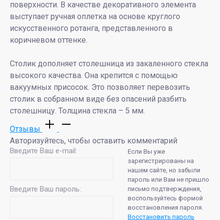
поверхности. В качестве декоративного элемента
выступает ручная оплетка на основе круглого
искусственного ротанга, представленного в
коричневом оттенке.
Столик дополняет столешница из закаленного стекла
высокого качества. Она крепится с помощью
вакуумных присосок. Это позволяет перевозить
столик в собранном виде без опасений разбить
столешницу. Толщина стекла – 5 мм.
Отзывы
Авторизуйтесь, чтобы оставить комментарий
Введите Ваш e-mail:
Если Вы уже
зарегистрированы на
нашем сайте, но забыли
пароль или Вам не пришло
Введите Ваш пароль:
письмо подтверждения,
воспользуйтесь формой
восстановления пароля.
Восстановить пароль