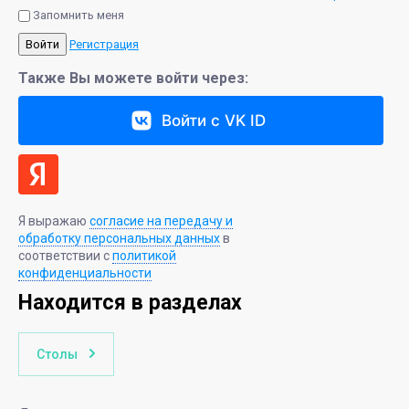
Запомнить меня
Войти
Регистрация
Также Вы можете войти через:
Войти с VK ID
Я выражаю
согласие на передачу и
обработку персональных данных
в
соответствии с
политикой
конфиденциальности
Находится в разделах
Столы