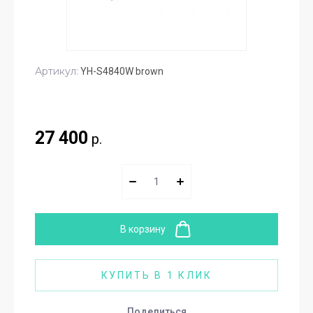
Артикул:
YH-S4840W brown
27 400
р.
В корзину
КУПИТЬ В 1 КЛИК
Поделиться