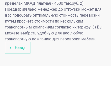
пределах МКАД платная - 4500 тыс.руб. 2)
Предварительно менеджер до отгрузки может для
вас подобрать оптимальную стоимость перевозки,
путем просчета стоимости по нескольким
транспортным компаниям согласно их тарифу. 3) Вы
можете выбрать удобную для вас любую
транспортную компанию для перевозки мебели.
Назад