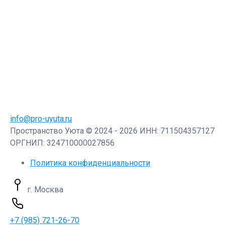
info@pro-uyuta.ru
Пространство Уюта © 2024 - 2026 ИНН: 711504357127
ОРГНИП: 324710000027856
Политика конфиденциальности
г. Москва
+7 (985) 721-26-70