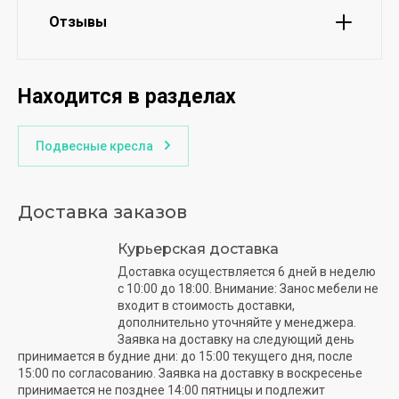
Отзывы
Находится в разделах
Подвесные кресла
Доставка заказов
Курьерская доставка
Доставка осуществляется 6 дней в неделю
с 10:00 до 18:00. Внимание: Занос мебели не
входит в стоимость доставки,
дополнительно уточняйте у менеджера.
Заявка на доставку на следующий день
принимается в будние дни: до 15:00 текущего дня, после
15:00 по согласованию. Заявка на доставку в воскресенье
принимается не позднее 14:00 пятницы и подлежит