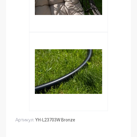
Артикул:
YH-L23703W Bronze