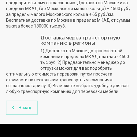
предварительному согласованию. Доставка по Москве и за
пределы МКАД (до Московского малого кольца) – 4500 руб.;
за пределы малого Московского кольца + 65 руб./км.
Бесплатная доставка по Москве в пределах МКАД от суммы
заказа более 180000 тыс.руб.
Доставка через транспортную
компанию в регионы
1) Доставка по Москве до транспортной
компании в пределах МКАД платная - 4500
тыс.руб. 2) Предварительно менеджер до
отгрузки может для вас подобрать
оптимальную стоимость перевозки, путем просчета
стоимости по нескольким транспортным компаниям
согласно их тарифу. 3) Вы можете выбрать удобную для вас
любую транспортную компанию для перевозки мебели.
Назад