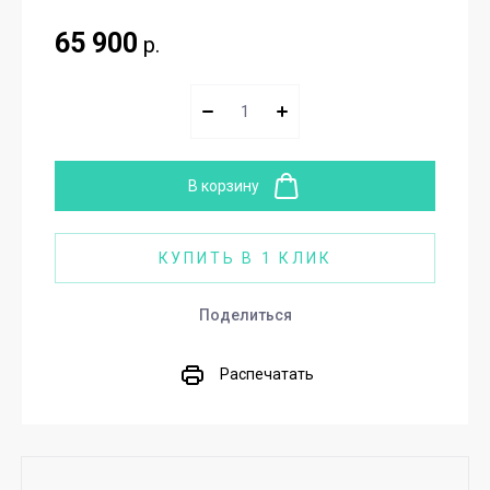
65 900
р.
В корзину
КУПИТЬ В 1 КЛИК
Поделиться
Распечатать