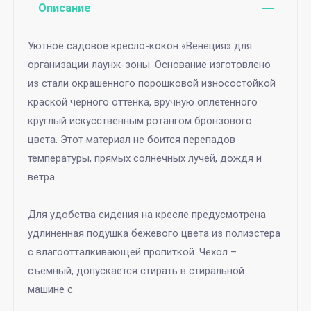
Описание
Уютное садовое кресло-кокон «Венеция» для
организации лаунж-зоны. Основание изготовлено
из стали окрашенного порошковой износостойкой
краской черного оттенка, вручную оплетенного
круглый искусственным ротангом бронзового
цвета. Этот материал не боится перепадов
температуры, прямых солнечных лучей, дождя и
ветра.
Для удобства сидения на кресле предусмотрена
удлиненная подушка бежевого цвета из полиэстера
с влагоотталкивающей пропиткой. Чехол –
съемный, допускается стирать в стиральной
машине с