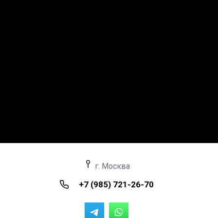
г. Москва
+7 (985) 721-26-70