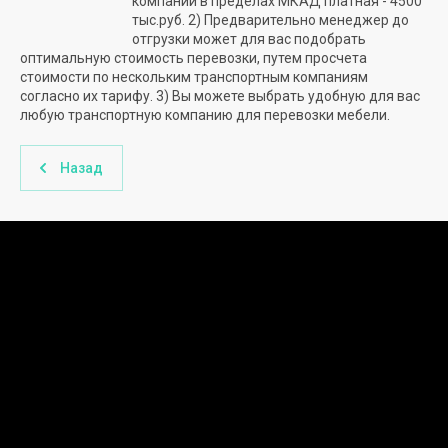
компании в пределах МКАД платная - 4500
тыс.руб. 2) Предварительно менеджер до
отгрузки может для вас подобрать
оптимальную стоимость перевозки, путем просчета
стоимости по нескольким транспортным компаниям
согласно их тарифу. 3) Вы можете выбрать удобную для вас
любую транспортную компанию для перевозки мебели.
Назад