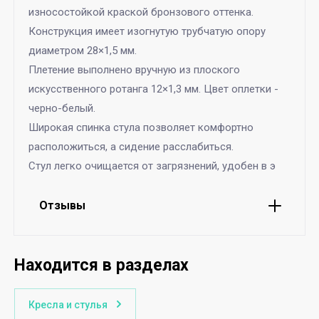
износостойкой краской бронзового оттенка.
Конструкция имеет изогнутую трубчатую опору
диаметром 28×1,5 мм.
Плетение выполнено вручную из плоского
искусственного ротанга 12×1,3 мм. Цвет оплетки -
черно-белый.
Широкая спинка стула позволяет комфортно
расположиться, а сидение расслабиться.
Стул легко очищается от загрязнений, удобен в э
Отзывы
Находится в разделах
Кресла и стулья