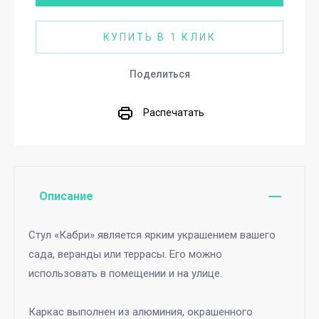
КУПИТЬ В 1 КЛИК
Поделиться
Распечатать
Описание
Стул «Кабри» является ярким украшением вашего
сада, веранды или террасы. Его можно
использовать в помещении и на улице.
Каркас выполнен из алюминия, окрашенного