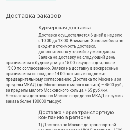
Доставка заказов
Курьерская доставка
Доставка осуществляется 6 дней в неделю
с 10:00 до 18:00. Внимание: Занос мебели не
входит в стоимость доставки,
дополнительно уточняйте у менеджера.
Заявка на доставку на следующий день
принимается в будние дни: до 15:00 текущего дня, после
15:00 по согласованию. Заявка на доставку в воскресенье
принимается не позднее 14:00 пятницы и подлежит
предварительному согласованию. Доставка по Москве и за
пределы МКАД (до Московского малого кольца) – 4500 руб.;
за пределы малого Московского кольца + 65 руб./км.
Бесплатная доставка по Москве в пределах МКАД от суммы
заказа более 180000 тыс.руб.
Доставка через транспортную
компанию в регионы
1) Доставка по Москве до транспортной