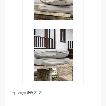
Артикул:
599-21-21