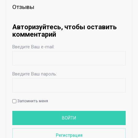
Отзывы
Авторизуйтесь, чтобы оставить
комментарий
Введите Ваш e-mail:
Введите Ваш пароль:
Запомнить меня
ВОЙТИ
Регистрация