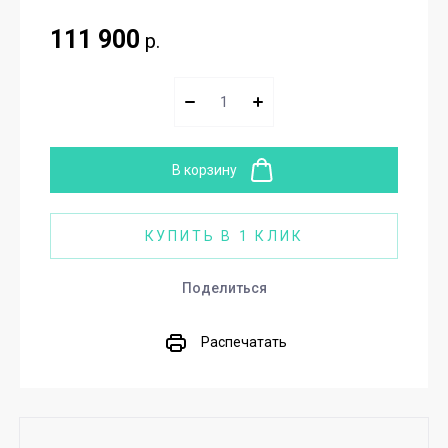
111 900
р.
В корзину
КУПИТЬ В 1 КЛИК
Поделиться
Распечатать