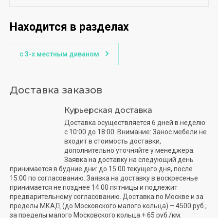
Находится в разделах
с 3-х местным диваном
Доставка заказов
Курьерская доставка
Доставка осуществляется 6 дней в неделю
с 10:00 до 18:00. Внимание: Занос мебели не
входит в стоимость доставки,
дополнительно уточняйте у менеджера.
Заявка на доставку на следующий день
принимается в будние дни: до 15:00 текущего дня, после
15:00 по согласованию. Заявка на доставку в воскресенье
принимается не позднее 14:00 пятницы и подлежит
предварительному согласованию. Доставка по Москве и за
пределы МКАД (до Московского малого кольца) – 4500 руб.;
за пределы малого Московского кольца + 65 руб./км.