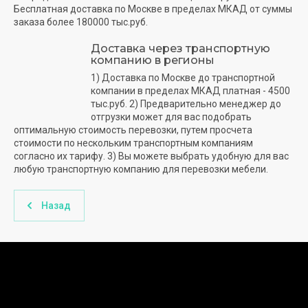
Бесплатная доставка по Москве в пределах МКАД от суммы
заказа более 180000 тыс.руб.
Доставка через транспортную
компанию в регионы
1) Доставка по Москве до транспортной
компании в пределах МКАД платная - 4500
тыс.руб. 2) Предварительно менеджер до
отгрузки может для вас подобрать
оптимальную стоимость перевозки, путем просчета
стоимости по нескольким транспортным компаниям
согласно их тарифу. 3) Вы можете выбрать удобную для вас
любую транспортную компанию для перевозки мебели.
Назад