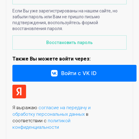
Если Вы уже зарегистрированы на нашем сайте, но
забыли пароль или Вам не пришло письмо
подтверждения, воспользуйтесь формой
восстановления пароля.
Восстановить пароль
Также Вы можете войти через:
Войти с VK ID
Я выражаю
согласие на передачу и
обработку персональных данных
в
соответствии с
политикой
конфиденциальности