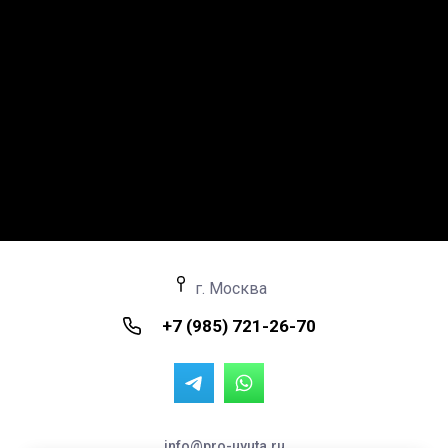
г. Москва
+7 (985) 721-26-70
info@pro-uyuta.ru