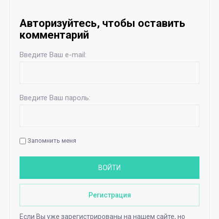
Авторизуйтесь, чтобы оставить
комментарий
Введите Ваш e-mail:
Введите Ваш пароль:
Запомнить меня
ВОЙТИ
Регистрация
Если Вы уже зарегистрированы на нашем сайте, но