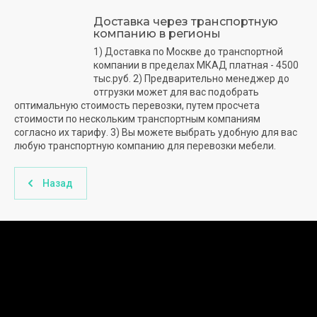
Доставка через транспортную
компанию в регионы
1) Доставка по Москве до транспортной
компании в пределах МКАД платная - 4500
тыс.руб. 2) Предварительно менеджер до
отгрузки может для вас подобрать
оптимальную стоимость перевозки, путем просчета
стоимости по нескольким транспортным компаниям
согласно их тарифу. 3) Вы можете выбрать удобную для вас
любую транспортную компанию для перевозки мебели.
Назад