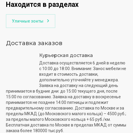
Находится в разделах
Уличные зонты
Доставка заказов
Курьерская доставка
Доставка осуществляется 6 дней в неделю
с 10:00 до 18:00. Внимание: Занос мебели не
входит в стоимость доставки,
дополнительно уточняйте у менеджера.
Заявка на доставку на следующий день
принимается в будние дни: до 15:00 текущего дня, после
15:00 по согласованию. Заявка на доставку в воскресенье
принимается не позднее 14:00 пятницы и подлежит
предварительному согласованию. Доставка по Москве и за
пределы МКАД (до Московского малого кольца) – 4500 руб.;
за пределы малого Московского кольца + 65 руб./км.
Бесплатная доставка по Москве в пределах МКАД от суммы
заказа более 180000 тыс.руб.