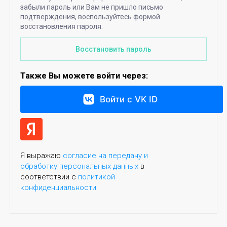
забыли пароль или Вам не пришло письмо
подтверждения, воспользуйтесь формой
восстановления пароля.
Восстановить пароль
Также Вы можете войти через:
Войти с VK ID
Я выражаю
согласие на передачу и
обработку персональных данных
в
соответствии с
политикой
конфиденциальности