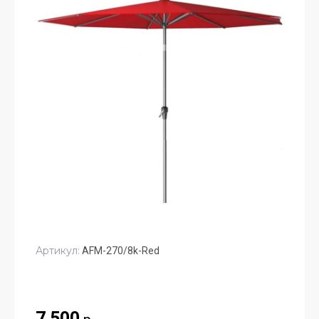
Артикул:
AFM-270/8k-Red
7 500