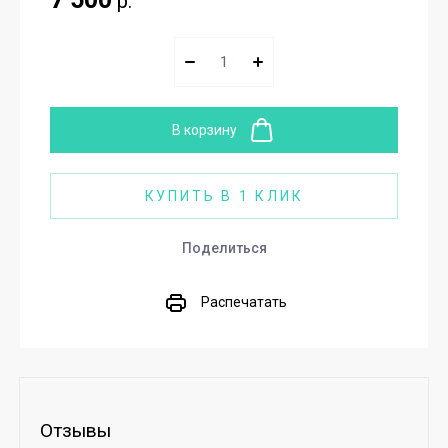
р.
В корзину
КУПИТЬ В 1 КЛИК
Поделиться
Распечатать
Отзывы