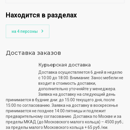
Находится в разделах
на 4 персоны
Доставка заказов
Курьерская доставка
Доставка осуществляется 6 дней в неделю
с 10:00 до 18:00. Внимание: Занос мебели не
входит в стоимость доставки,
дополнительно уточняйте у менеджера.
Заявка на доставку на следующий день
принимается в будние дни: до 15:00 текущего дня, после
15:00 по согласованию. Заявка на доставку в воскресенье
принимается не позднее 14:00 пятницы и подлежит
предварительному согласованию. Доставка по Москве и за
пределы МКАД (до Московского малого кольца) – 4500 руб.;
за пределы малого Московского кольца + 65 руб./км.