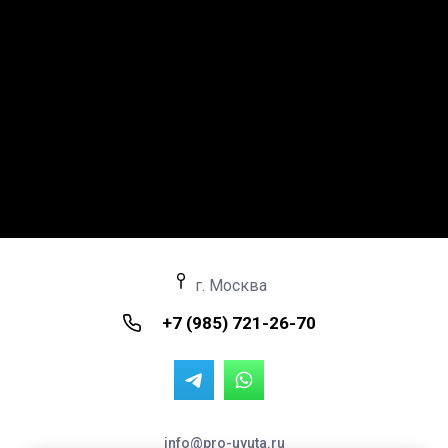
г. Москва
+7 (985) 721-26-70
info@pro-uyuta.ru