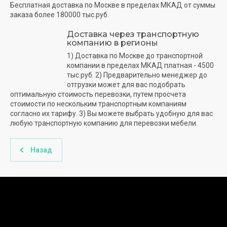
Бесплатная доставка по Москве в пределах МКАД от суммы
заказа более 180000 тыс.руб.
Доставка через транспортную
компанию в регионы
1) Доставка по Москве до транспортной
компании в пределах МКАД платная - 4500
тыс.руб. 2) Предварительно менеджер до
отгрузки может для вас подобрать
оптимальную стоимость перевозки, путем просчета
стоимости по нескольким транспортным компаниям
согласно их тарифу. 3) Вы можете выбрать удобную для вас
любую транспортную компанию для перевозки мебели.
Назад