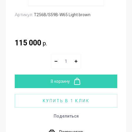
Артикул:
T256B/S59B-W65 Light brown
115 000
р.
В корзину
КУПИТЬ В 1 КЛИК
Поделиться