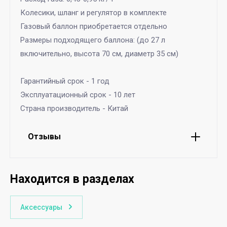
Колесики, шланг и регулятор в комплекте
Газовый баллон приобретается отдельно
Размеры подходящего баллона: (до 27 л
включительно, высота 70 см, диаметр 35 см)
Гарантийный срок - 1 год
Эксплуатационный срок - 10 лет
Страна производитель - Китай
Отзывы
Находится в разделах
Аксессуары