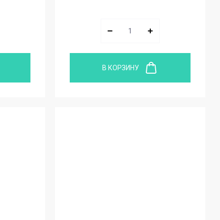
В КОРЗИНУ