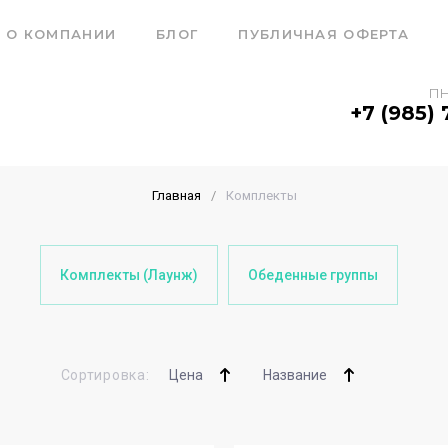
О КОМПАНИИ
БЛОГ
ПУБЛИЧНАЯ ОФЕРТА
ПН
+7 (985) 
Главная
/
Комплекты
Комплекты (Лаунж)
Обеденные группы
Цена
Название
Сортировка: