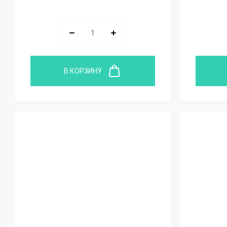
В КОРЗИНУ