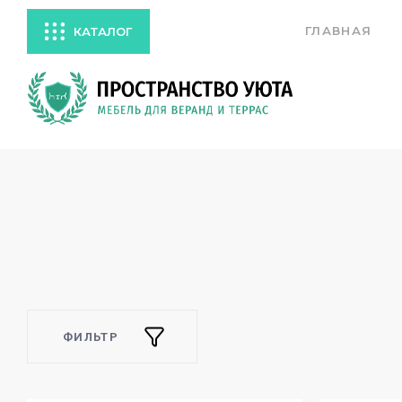
ГЛАВНАЯ
КАТАЛОГ
ФИЛЬТР