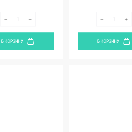
В КОРЗИНУ
В КОРЗИНУ