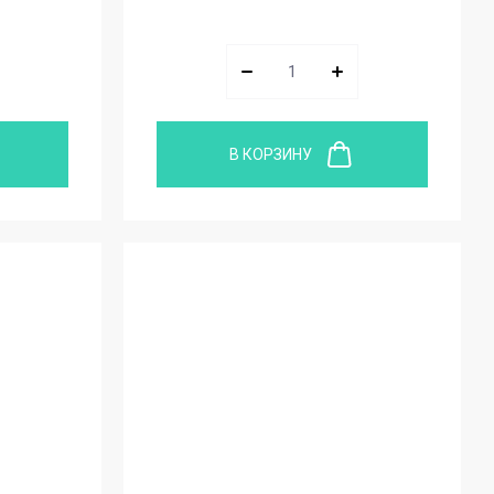
В КОРЗИНУ