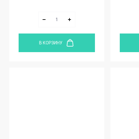
В КОРЗИНУ