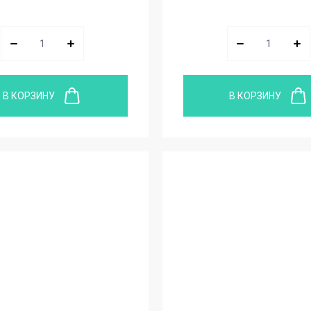
В КОРЗИНУ
В КОРЗИНУ